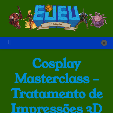
Cosplay
Masterclass –
Tratamento de
Impressões 3D