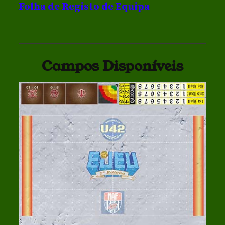
Folha de Registo de Equipa
Campos Disponíveis