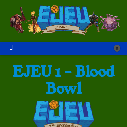
EJEU 1 – Blood
Bowl