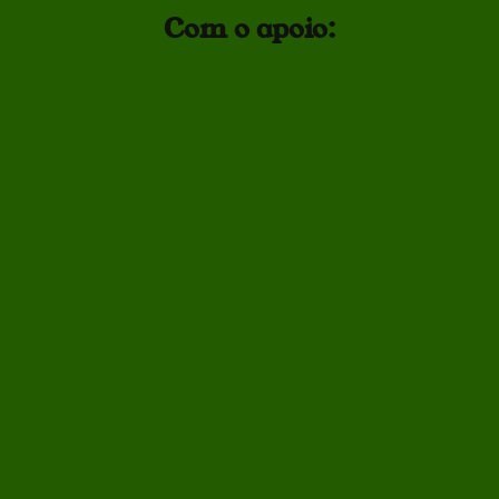
Com o apoio: